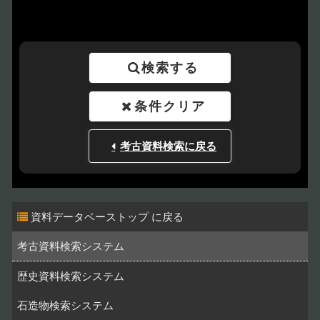
検索する
条件クリア
考古資料検索に戻る
資料データベーストップ
考古資料検索システム
歴史資料検索システム
石造物検索システム