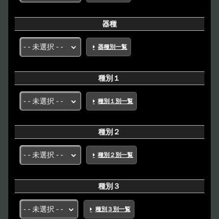
器種
器種別一覧
種別１
種別１別一覧
種別２
種別２別一覧
種別３
種別３別一覧