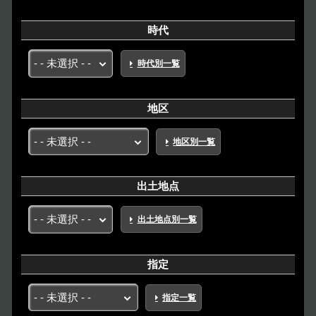
時代
時代別一覧
地区
地区別一覧
出土地点
出土地点別一覧
指定
指定一覧