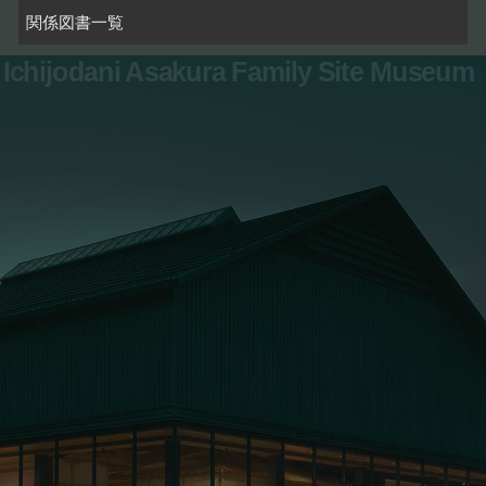
関係図書一覧
Ichijodani Asakura Family Site Museum
お問い合わせ