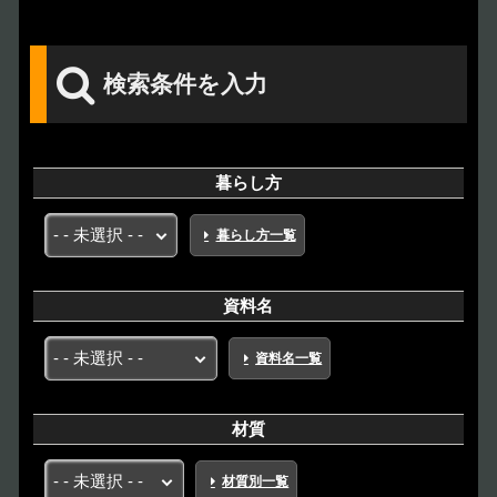
検索条件を入力
暮らし方
暮らし方一覧
資料名
資料名一覧
材質
材質別一覧