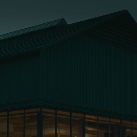
お問い合わせ