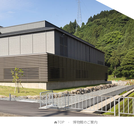
TOP
博物館のご案内