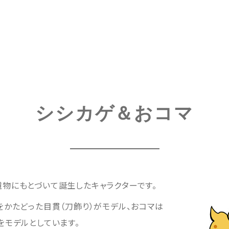
シシカゲ＆おコマ
物にもとづいて誕生したキャラクターです。
かたどった目貫（刀飾り）がモデル、おコマは
をモデルとしています。