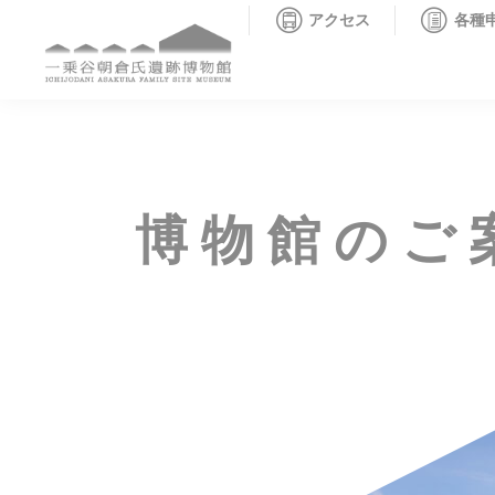
アクセス
各種
博物館のご