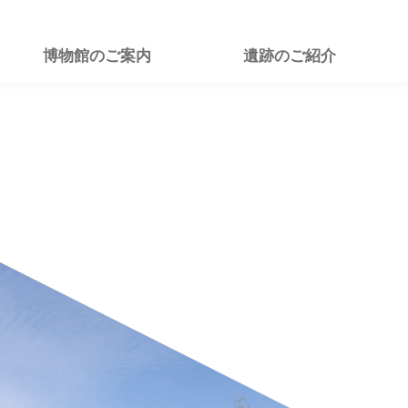
博物館のご案内
遺跡のご紹介