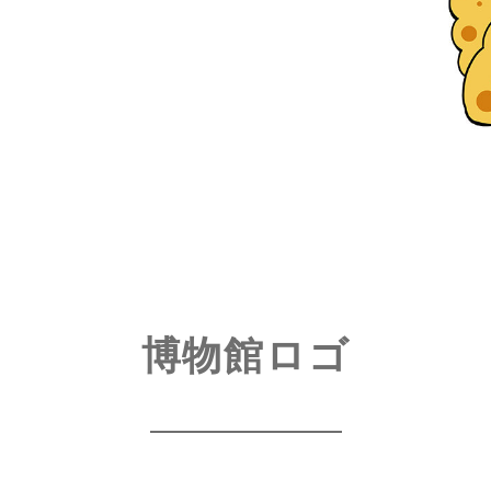
博物館ロゴ