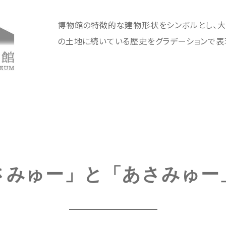
博物館の特徴的な建物形状をシンボルとし、大
の土地に続いている歴史をグラデーションで表
さみゅー」と「あさみゅー