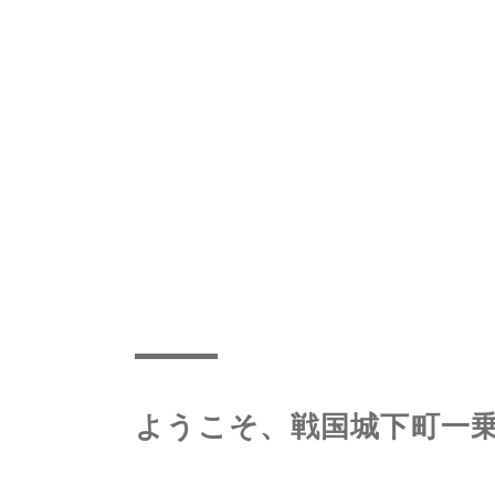
ようこそ、戦国城下町一