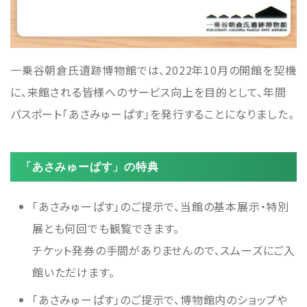
一乗谷朝倉氏遺跡博物館では、2022年10月の開館を契機
に、来館される皆様へのサービス向上を目的として、年間
パスポート「あさみゅーぱす」を発行することになりました。
「あさみゅーぱす」の特典
「あさみゅーぱす」のご提示で、当館の基本展示・特別
展とも何回でも観覧できます。
チケット発券の手間がありませんので、スムーズにご入
館いただけます。
「あさみゅーぱす」のご提示で、博物館内のショップや