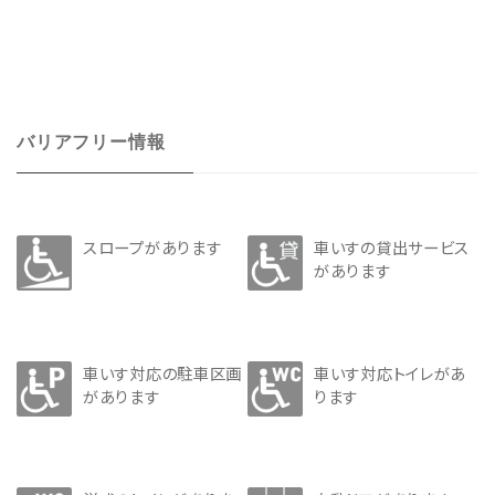
バリアフリー情報
スロープがあります
車いすの貸出サービス
があります
車いす対応の駐車区画
車いす対応トイレがあ
があります
ります