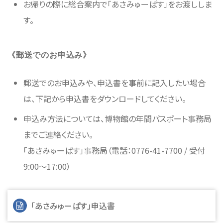
お帰りの際に総合案内で「あさみゅーぱす」をお渡ししま
す。
《郵送でのお申込み》
郵送でのお申込みや、申込書を事前に記入したい場合
は、下記から申込書をダウンロードしてください。
申込み方法については、博物館の年間パスポート事務局
までご連絡ください。
「あさみゅーぱす」事務局（電話：0776-41-7700 / 受付
9:00～17:00）
「あさみゅーぱす」申込書