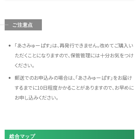
ご注意点
「あさみゅーぱす」は、再発行できません。改めてご購入い
ただくことになりますので、保管管理には十分お気をつけ
ください。
郵送でのお申込みの場合は、「あさみゅーぱす」をお届け
するまでに10日程度かかることがありますので、お早めに
お申し込みください。
総合マップ