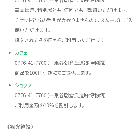
基本展示、特別展とも、何回でもご観覧いただけます。
チケット発券の手間がかかりませんので、スムーズにご入
館いただけます。
購入されたその日からご利用いただけます。
カフェ
​0776-41-7700（一乗谷朝倉氏遺跡博物館）
商品を100円引きにてご提供します。
ショップ
0776-41-7700（一乗谷朝倉氏遺跡博物館）
ご利用金額の10%を割引します。
《観光施設》