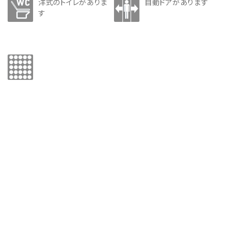
洋式のトイレがありま
自動ドアがあります
す
博物館のご案内
ご利用案内・観覧料