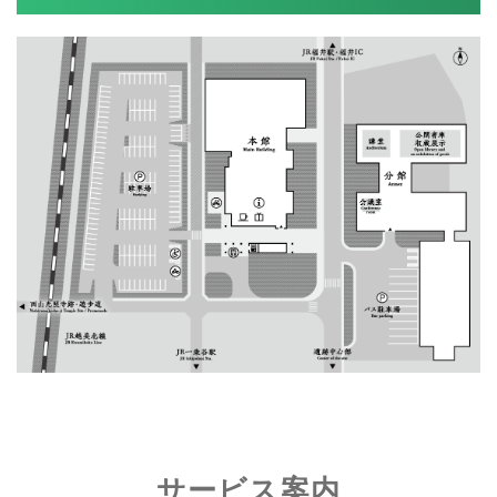
サービス案内