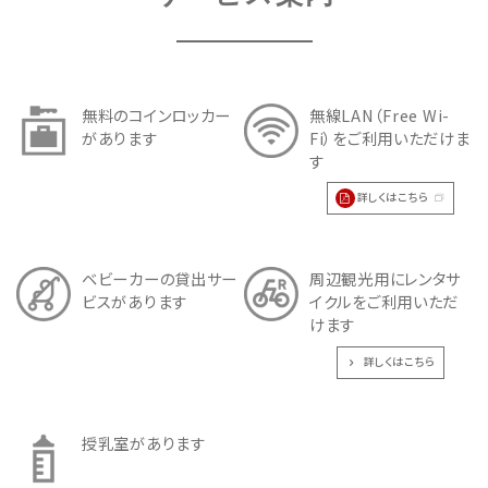
無料のコインロッカー
無線LAN（Free Wi-
があります
Fi）をご利用いただけま
す
詳しくはこちら
ベビーカーの貸出サー
周辺観光用にレンタサ
ビスがあります
イクルをご利用いただ
けます
詳しくはこちら
授乳室があります