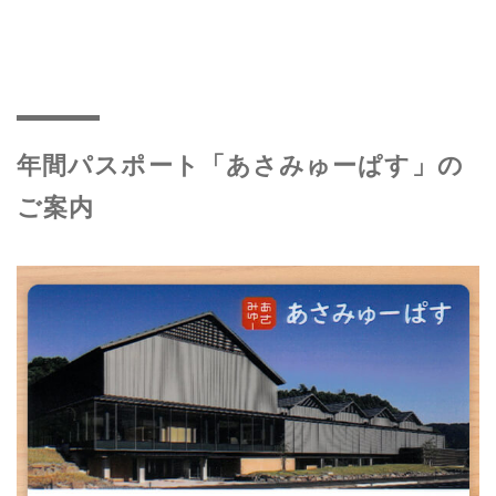
年間パスポート「あさみゅーぱす」の
ご案内