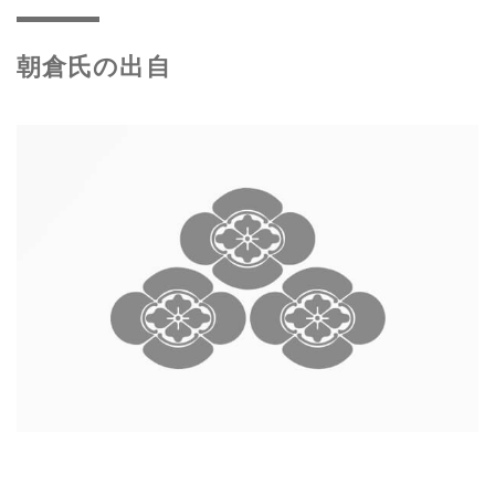
朝倉氏の出自