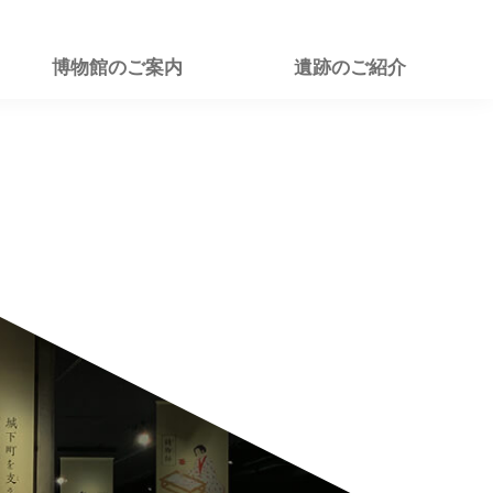
博物館のご案内
遺跡のご紹介