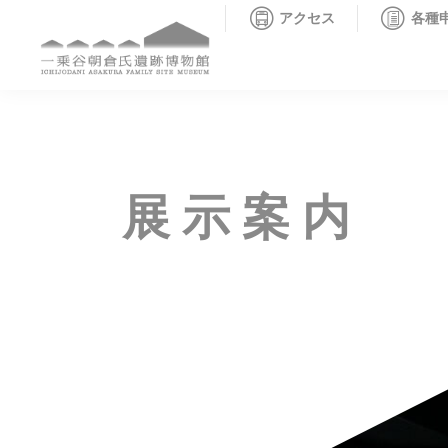
アクセス
各種
展示案内