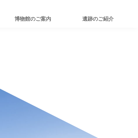
博物館のご案内
遺跡のご紹介