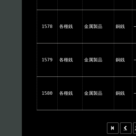
1578
各種銭
金属製品
銅銭
1579
各種銭
金属製品
銅銭
1580
各種銭
金属製品
銅銭