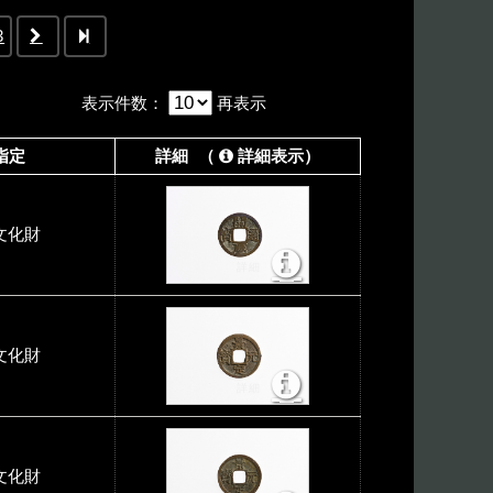
3
表示件数
：
再表示
指定
詳細 （
詳細表示）
文化財
文化財
文化財