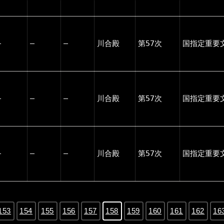
―
―
―
川合殿
第57次
国指定重要
―
―
―
川合殿
第57次
国指定重要
―
―
―
川合殿
第57次
国指定重要
153
154
155
156
157
158
159
160
161
162
16