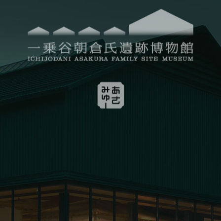
お問い合わせ