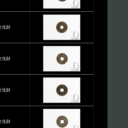
文化財
文化財
文化財
文化財