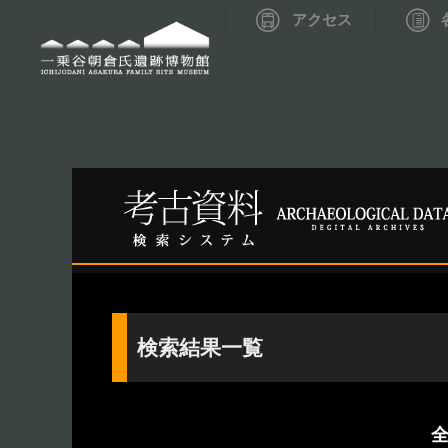
アクセス
資料データベーストップ
考古資料検索
検索結果一覧
全