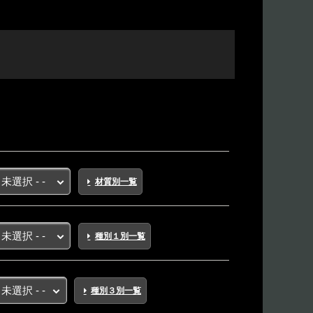
材質別一覧
種別１別一覧
種別３別一覧