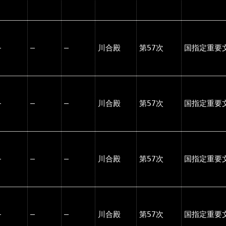
―
―
―
川合殿
第57次
国指定重要
―
―
―
川合殿
第57次
国指定重要
―
―
―
川合殿
第57次
国指定重要
―
―
―
川合殿
第57次
国指定重要