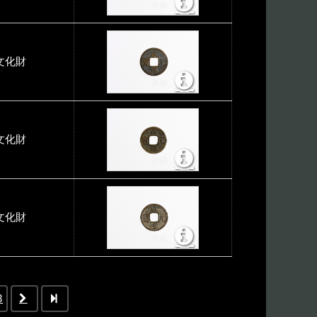
文化財
文化財
文化財
3