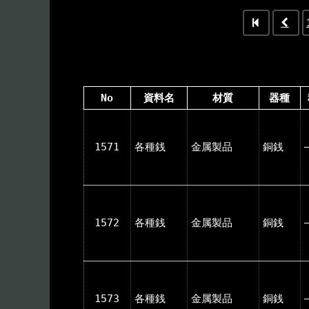
No
資料名
材質
器種
1571
各種銭
金属製品
銅銭
1572
各種銭
金属製品
銅銭
1573
各種銭
金属製品
銅銭