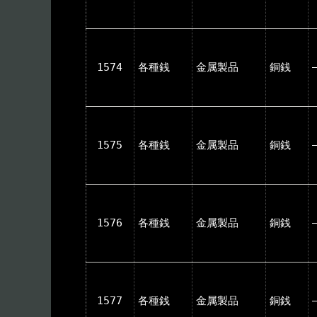
1574
各種銭
金属製品
銅銭
1575
各種銭
金属製品
銅銭
1576
各種銭
金属製品
銅銭
1577
各種銭
金属製品
銅銭