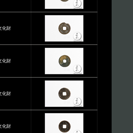
文化財
文化財
文化財
文化財