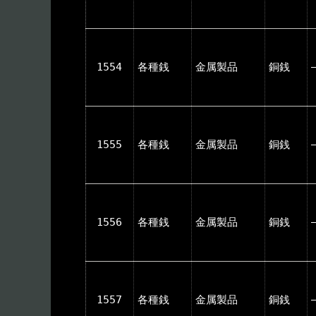
1554
各種銭
金属製品
銅銭
1555
各種銭
金属製品
銅銭
1556
各種銭
金属製品
銅銭
1557
各種銭
金属製品
銅銭