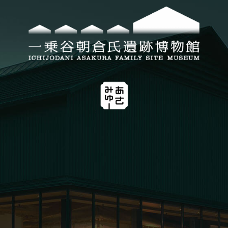
お問い合わせ