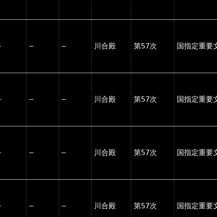
―
―
―
川合殿
第57次
国指定重要
―
―
―
川合殿
第57次
国指定重要
―
―
―
川合殿
第57次
国指定重要
―
―
―
川合殿
第57次
国指定重要