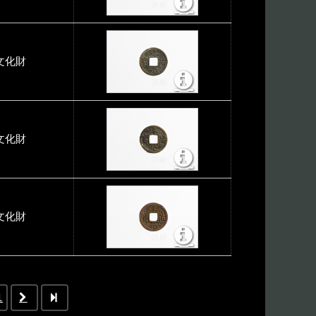
文化財
文化財
文化財
1