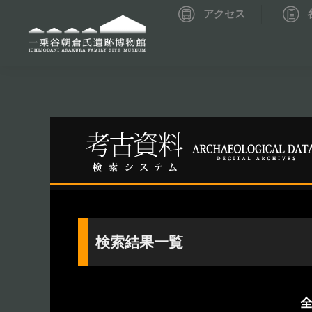
アクセス
資料データベーストップ
考古資料検索
検索結果一覧
全