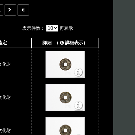
1
表示件数
：
再表示
指定
詳細 （
詳細表示）
文化財
文化財
文化財