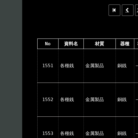
No
資料名
材質
器種
1551
各種銭
金属製品
銅銭
1552
各種銭
金属製品
銅銭
1553
各種銭
金属製品
銅銭