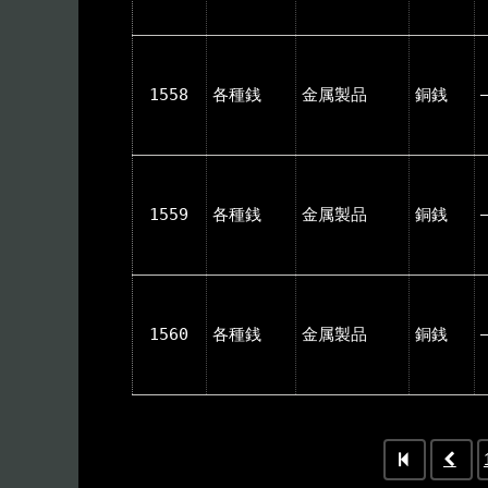
1558
各種銭
金属製品
銅銭
1559
各種銭
金属製品
銅銭
1560
各種銭
金属製品
銅銭