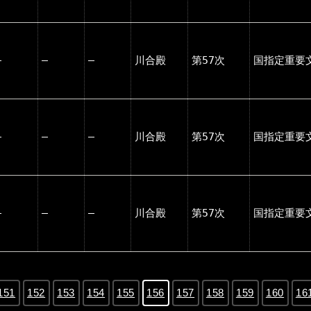
―
―
―
川合殿
第57次
国指定重要
―
―
―
川合殿
第57次
国指定重要
―
―
―
川合殿
第57次
国指定重要
151
152
153
154
155
156
157
158
159
160
16