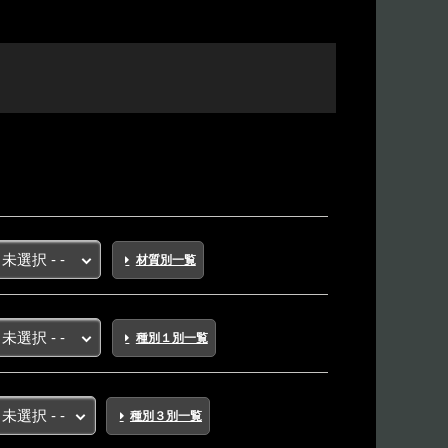
材質別一覧
種別１別一覧
種別３別一覧