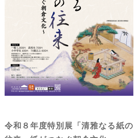
令和８年度特別展「清雅なる紙の