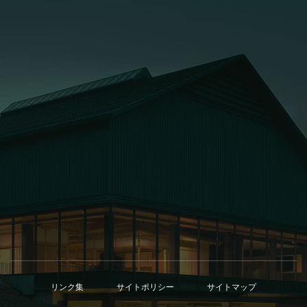
0776-41-7700
お問い合わせ
リンク集
サイトポリシー
サイトマップ