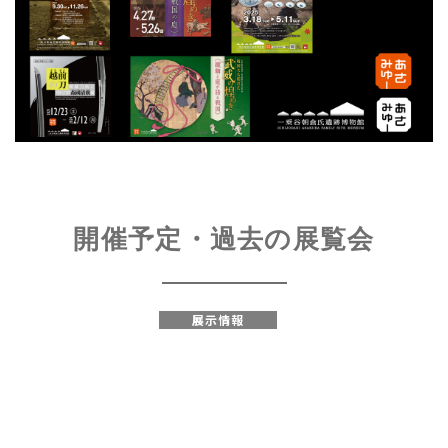
開催予定・過去の展覧会
展示情報