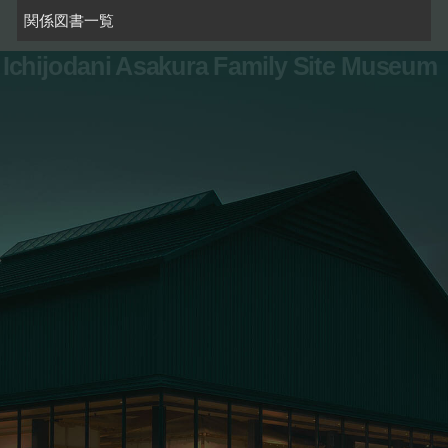
関係図書一覧
Ichijodani Asakura Family Site Museum
お問い合わせ