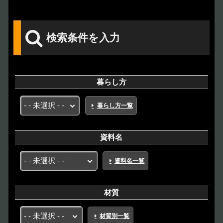
検索条件を入力
暮らし方
暮らし方一覧
資料名
資料名一覧
材質
材質別一覧