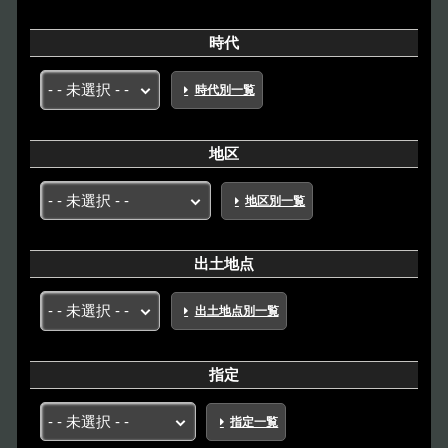
時代
時代別一覧
地区
地区別一覧
出土地点
出土地点別一覧
指定
指定一覧