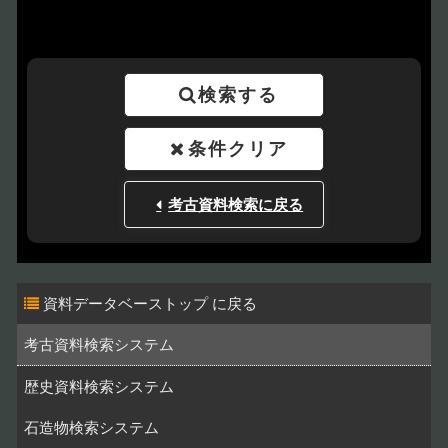
検索する
条件クリア
考古資料検索に戻る
資料データベーストップ
考古資料検索システム
歴史資料検索システム
石造物検索システム