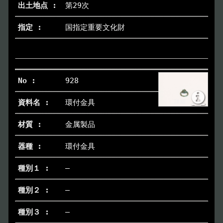
第29次
国指定重要文化財
928
環付金具
金属製品
環付金具
―
―
―