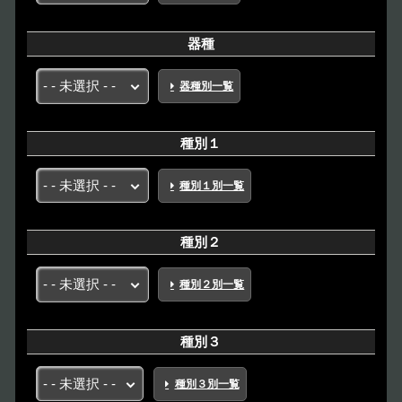
器種
器種別一覧
種別１
種別１別一覧
種別２
種別２別一覧
種別３
種別３別一覧