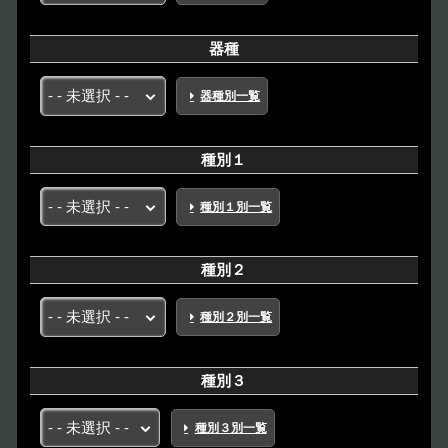
器種
器種別一覧
種別１
種別１別一覧
種別２
種別２別一覧
種別３
種別３別一覧