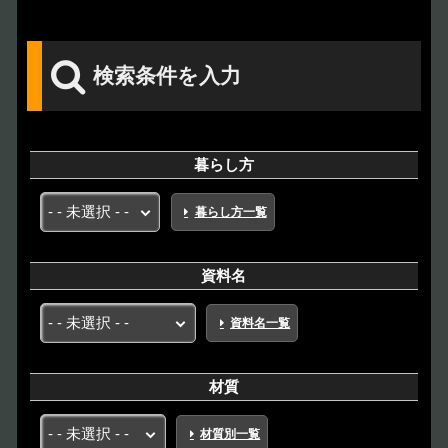
検索条件を入力
暮らし方
暮らし方一覧
資料名
資料名一覧
材質
材質別一覧