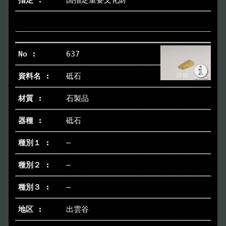
国指定重要文化財
637
砥石
石製品
砥石
―
―
―
出雲谷