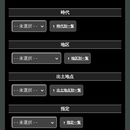
時代
時代別一覧
地区
地区別一覧
出土地点
出土地点別一覧
指定
指定一覧