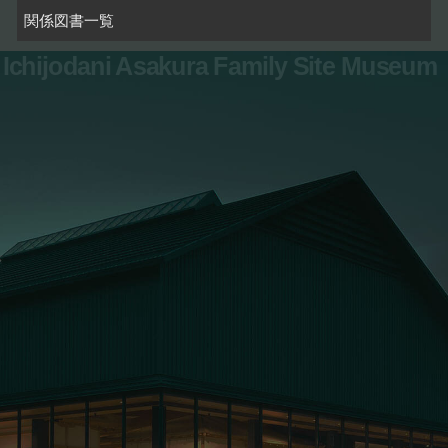
関係図書一覧
Ichijodani Asakura Family Site Museum
お問い合わせ