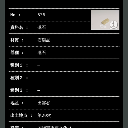
636
砥石
石製品
砥石
―
―
―
出雲谷
第20次