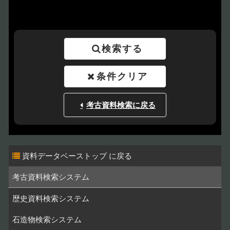
検索する
条件クリア
考古資料検索に戻る
資料データベーストップ
考古資料検索システム
歴史資料検索システム
石造物検索システム