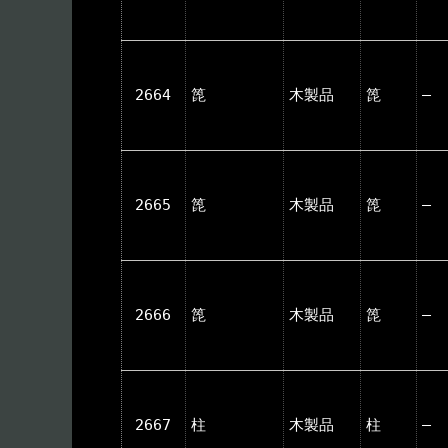
2664
箆
木製品
箆
―
2665
箆
木製品
箆
―
2666
箆
木製品
箆
―
2667
柱
木製品
柱
―