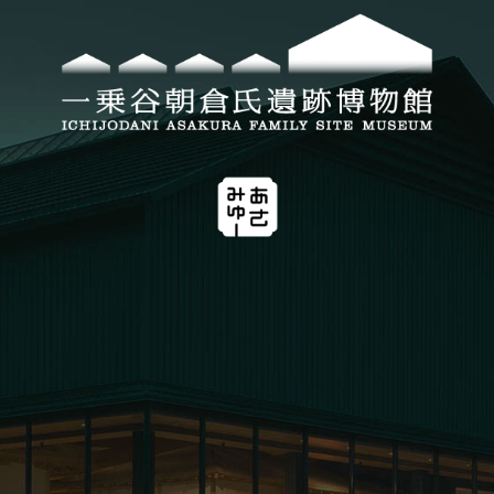
お問い合わせ