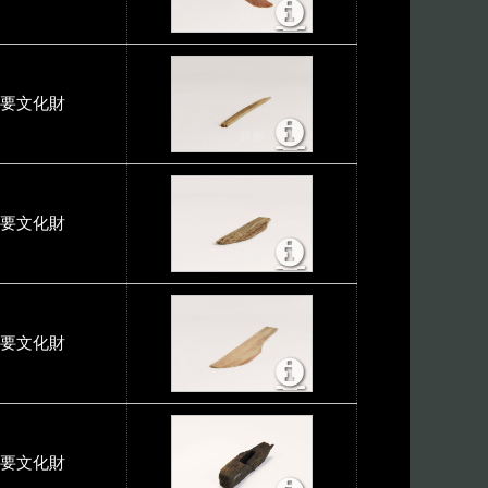
要文化財
要文化財
要文化財
要文化財