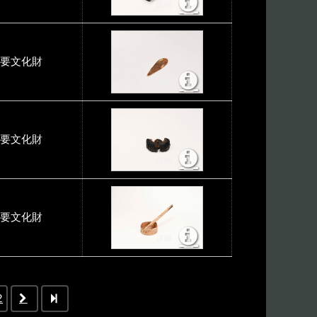
要文化財
要文化財
要文化財
2