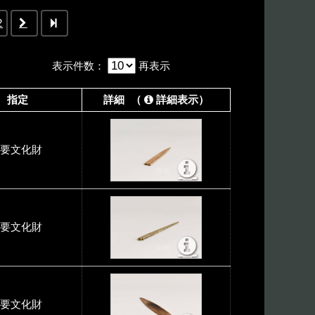
2
表示件数
：
再表示
指定
詳細 （
詳細表示）
要文化財
要文化財
要文化財