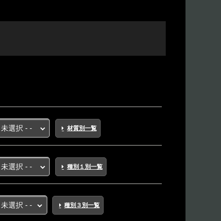
材質別一覧
種別１別一覧
種別３別一覧