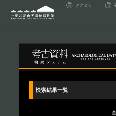
アクセス
資料データベーストップ
考古資料検索
検索結果一覧
全