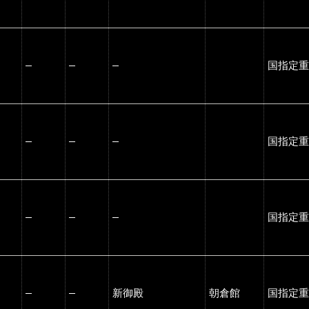
―
―
―
国指定重
―
―
―
国指定重
―
―
―
国指定重
―
―
新御殿
朝倉館
国指定重