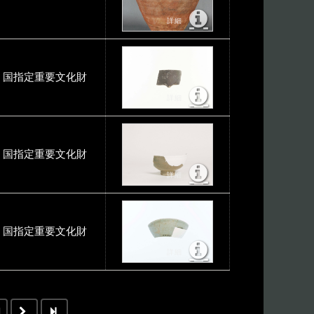
国指定重要文化財
国指定重要文化財
国指定重要文化財
1