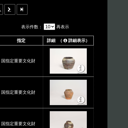
1
表示件数
：
再表示
指定
詳細 （
詳細表示）
国指定重要文化財
国指定重要文化財
国指定重要文化財