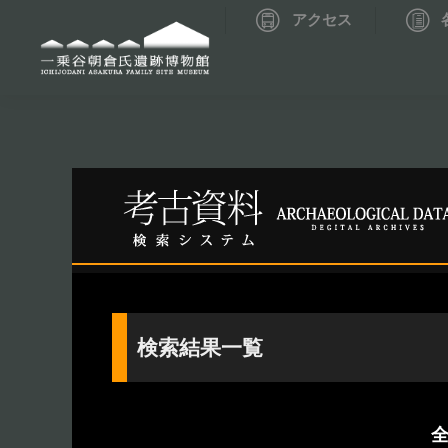
アクセス
資料データベーストップ
考古資料検索
検索結果一覧
全