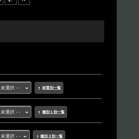
材質別一覧
種別１別一覧
種別３別一覧