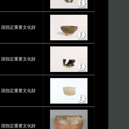
国指定重要文化財
国指定重要文化財
国指定重要文化財
国指定重要文化財