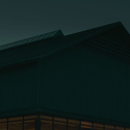
お問い合わせ