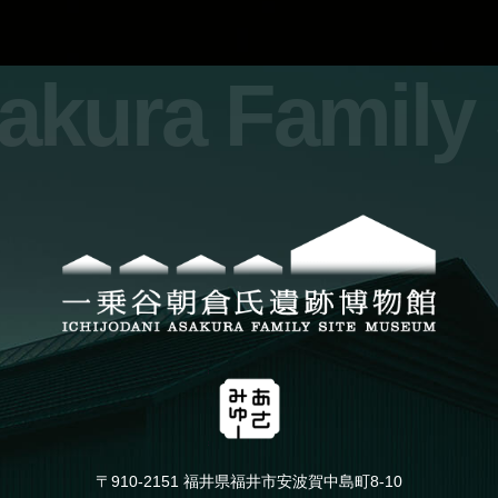
sakura Famil
〒910-2151 福井県福井市安波賀中島町8-10