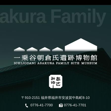
sakura Famil
〒910-2151 福井県福井市安波賀中島町8-10
0776-41-7700
0776-41-7701