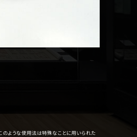
このような使用法は特殊なことに用いられた