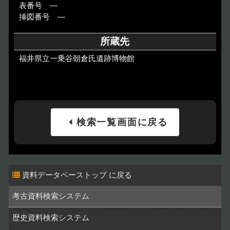
表番号 ―
挿図番号 ―
所蔵先
福井県立一乗谷朝倉氏遺跡博物館
検索一覧画面に戻る
資料データベーストップ
考古資料検索システム
歴史資料検索システム