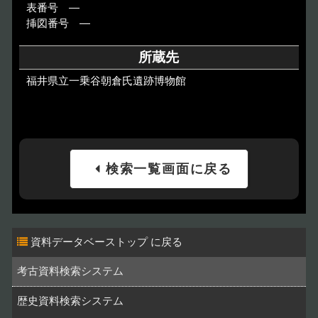
表番号 ―
挿図番号 ―
所蔵先
福井県立一乗谷朝倉氏遺跡博物館
検索一覧画面に戻る
資料データベーストップ
考古資料検索システム
歴史資料検索システム