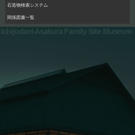
石造物検索システム
関係図書一覧
Ichijodani Asakura Family Site Museum
お問い合わせ