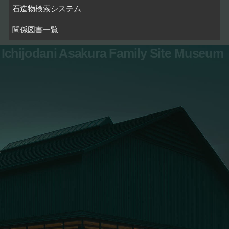
石造物検索システム
関係図書一覧
Ichijodani Asakura Family Site Museum
お問い合わせ