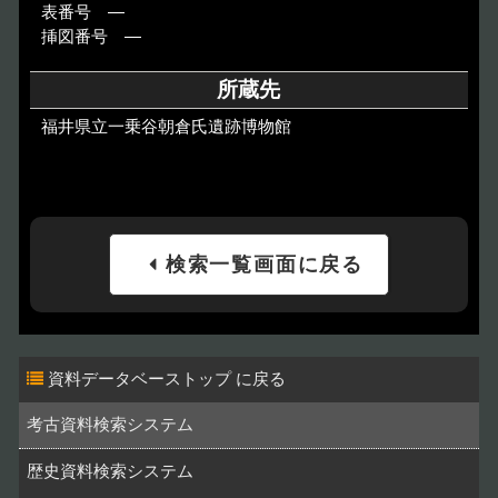
表番号 ―
挿図番号 ―
所蔵先
福井県立一乗谷朝倉氏遺跡博物館
検索一覧画面に戻る
資料データベーストップ
考古資料検索システム
歴史資料検索システム