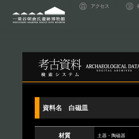
アクセス
資料データベーストップ
考古資料検索
資料名 白磁皿
材質
土器・陶磁器