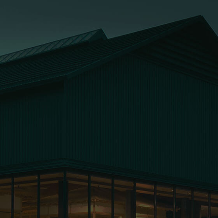
お問い合わせ