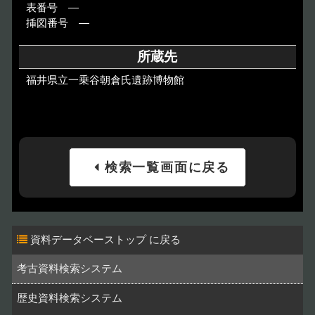
表番号 ―
挿図番号 ―
所蔵先
福井県立一乗谷朝倉氏遺跡博物館
検索一覧画面に戻る
資料データベーストップ
考古資料検索システム
歴史資料検索システム