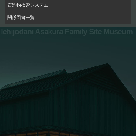
石造物検索システム
関係図書一覧
Ichijodani Asakura Family Site Museum
お問い合わせ