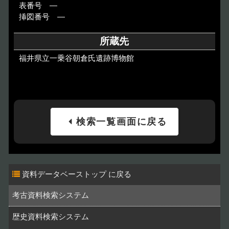
表番号 ―
挿図番号 ―
所蔵先
福井県立一乗谷朝倉氏遺跡博物館
検索一覧画面に戻る
資料データベーストップ
考古資料検索システム
歴史資料検索システム