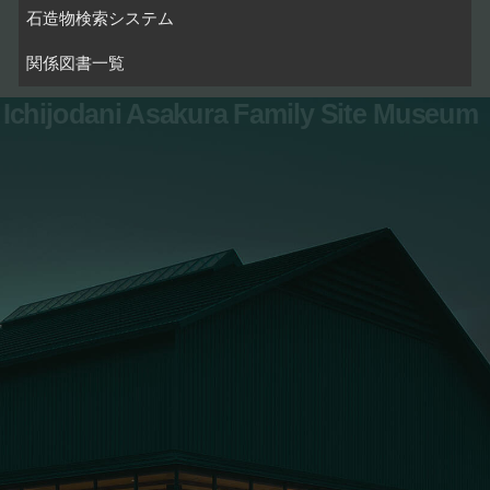
石造物検索システム
関係図書一覧
Ichijodani Asakura Family Site Museum
お問い合わせ