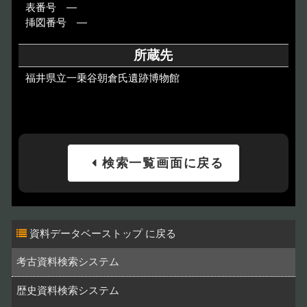
表番号 ―
挿図番号 ―
所蔵先
福井県立一乗谷朝倉氏遺跡博物館
検索一覧画面に戻る
資料データベーストップ
考古資料検索システム
歴史資料検索システム