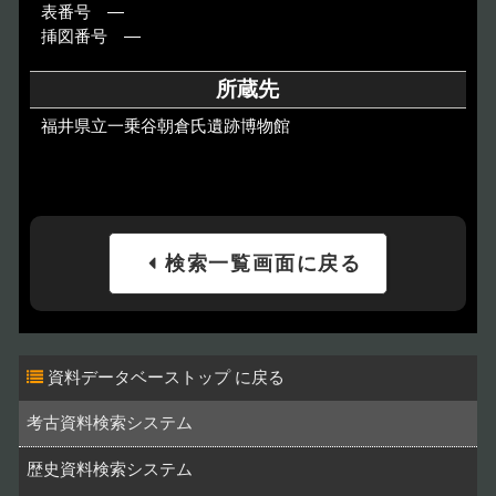
表番号 ―
挿図番号 ―
所蔵先
福井県立一乗谷朝倉氏遺跡博物館
検索一覧画面に戻る
資料データベーストップ
考古資料検索システム
歴史資料検索システム