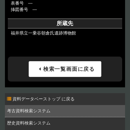
表番号 ―
挿図番号 ―
所蔵先
福井県立一乗谷朝倉氏遺跡博物館
検索一覧画面に戻る
資料データベーストップ
考古資料検索システム
歴史資料検索システム