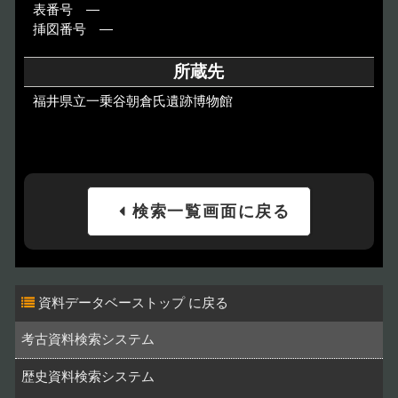
表番号 ―
挿図番号 ―
所蔵先
福井県立一乗谷朝倉氏遺跡博物館
検索一覧画面に戻る
資料データベーストップ
考古資料検索システム
歴史資料検索システム