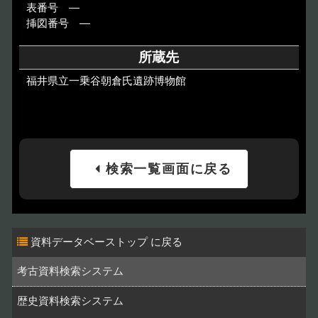
表番号 ―
挿図番号 ―
所蔵先
福井県立一乗谷朝倉氏遺跡博物館
検索一覧画面に戻る
資料データベーストップ
考古資料検索システム
歴史資料検索システム