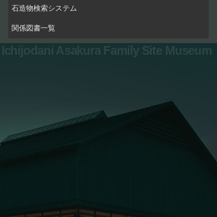
石造物検索システム
関係図書一覧
Ichijodani Asakura Family Site Museum
お問い合わせ