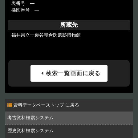
表番号 ―
挿図番号 ―
所蔵先
福井県立一乗谷朝倉氏遺跡博物館
検索一覧画面に戻る
資料データベーストップ
考古資料検索システム
歴史資料検索システム