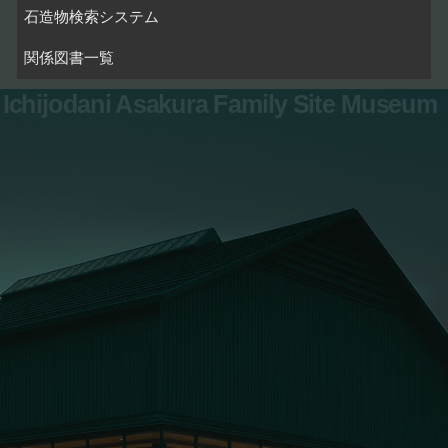
石造物検索システム
関係図書一覧
Ichijodani Asakura Family Site Museum
お問い合わせ