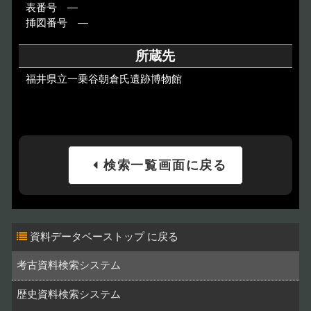
表番号 ―
挿図番号 ―
所蔵先
福井県立一乗谷朝倉氏遺跡博物館
検索一覧画面に戻る
資料データベーストップ
考古資料検索システム
歴史資料検索システム