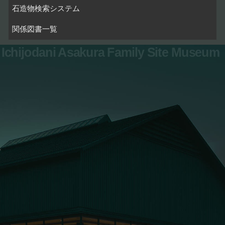
石造物検索システム
関係図書一覧
Ichijodani Asakura Family Site Museum
お問い合わせ