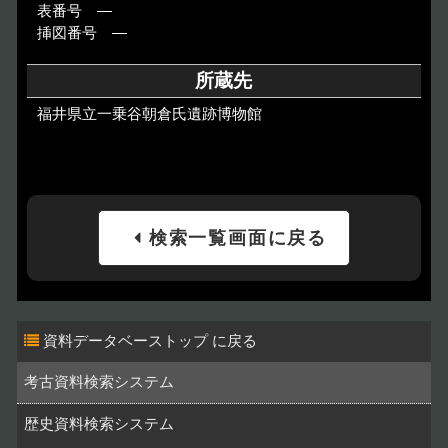
表番号 ―
挿図番号 ―
所蔵先
福井県立一乗谷朝倉氏遺跡博物館
検索一覧画面に戻る
資料データベーストップ
考古資料検索システム
歴史資料検索システム