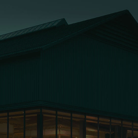
お問い合わせ