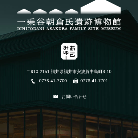
〒910-2151 福井県福井市安波賀中島町8-10
0776-41-7700
0776-41-7701
お問い合わせ