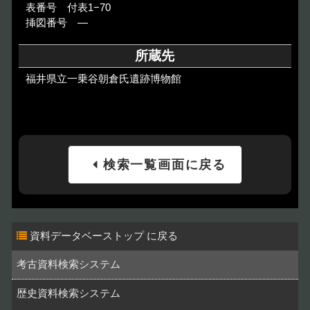
表番号 付表1−70
挿図番号 ―
所蔵先
福井県立一乗谷朝倉氏遺跡博物館
検索一覧画面に戻る
資料データベーストップ
考古資料検索システム
歴史資料検索システム