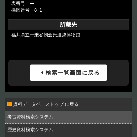
表番号 ―
挿図番号 8−1
所蔵先
福井県立一乗谷朝倉氏遺跡博物館
検索一覧画面に戻る
資料データベーストップ
考古資料検索システム
歴史資料検索システム