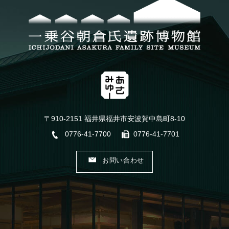
〒910-2151 福井県福井市安波賀中島町8-10
0776-41-7700
0776-41-7701
お問い合わせ