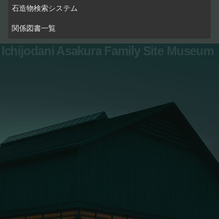
石造物検索システム
関係図書一覧
Ichijodani Asakura Family Site Museum
お問い合わせ