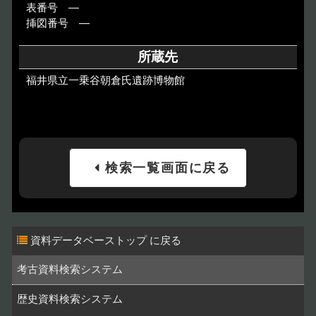
表番号 ―
挿図番号 ―
所蔵先
福井県立一乗谷朝倉氏遺跡博物館
検索一覧画面に戻る
資料データベーストップ
考古資料検索システム
歴史資料検索システム