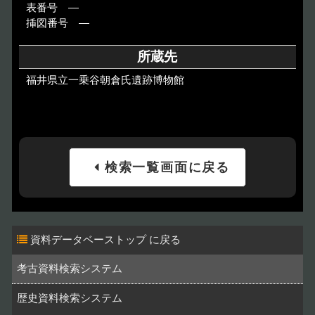
表番号 ―
挿図番号 ―
所蔵先
福井県立一乗谷朝倉氏遺跡博物館
検索一覧画面に戻る
資料データベーストップ
考古資料検索システム
歴史資料検索システム