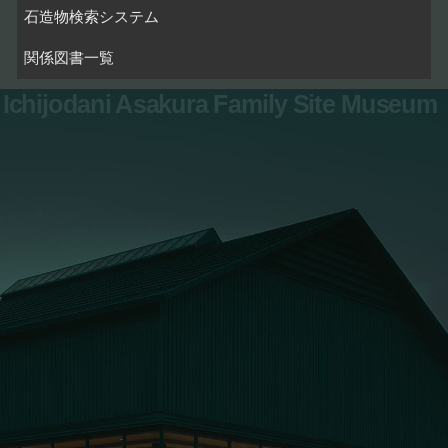
石造物検索システム
関係図書一覧
Ichijodani Asakura Family Site Museum
お問い合わせ