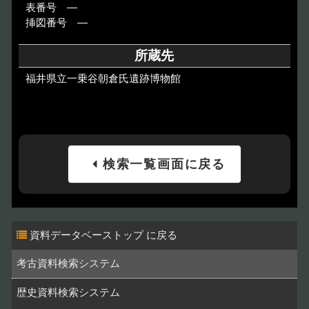
表番号 ―
挿図番号 ―
所蔵先
福井県立一乗谷朝倉氏遺跡博物館
検索一覧画面に戻る
資料データベーストップ
考古資料検索システム
歴史資料検索システム