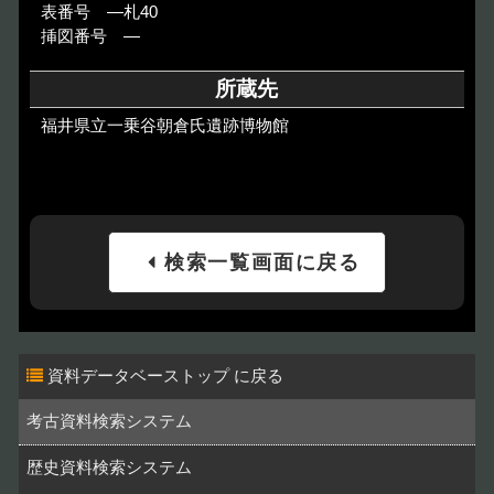
表番号 ―札40
挿図番号 ―
所蔵先
福井県立一乗谷朝倉氏遺跡博物館
検索一覧画面に戻る
資料データベーストップ
考古資料検索システム
歴史資料検索システム