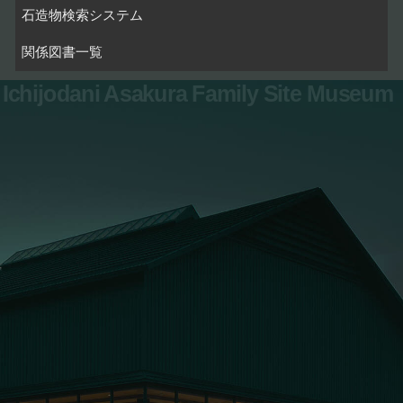
石造物検索システム
関係図書一覧
Ichijodani Asakura Family Site Museum
お問い合わせ