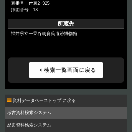
表番号 付表2−925
挿図番号 13
所蔵先
福井県立一乗谷朝倉氏遺跡博物館
検索一覧画面に戻る
資料データベーストップ
考古資料検索システム
歴史資料検索システム