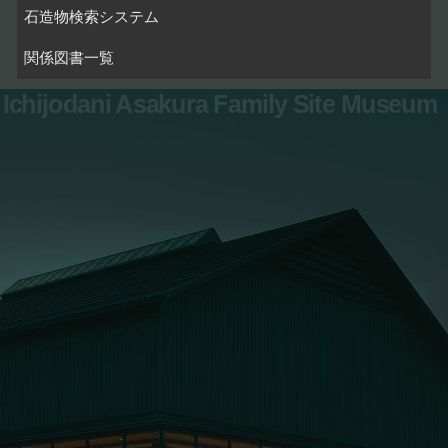
石造物検索システム
関係図書一覧
Ichijodani Asakura Family Site Museum
お問い合わせ