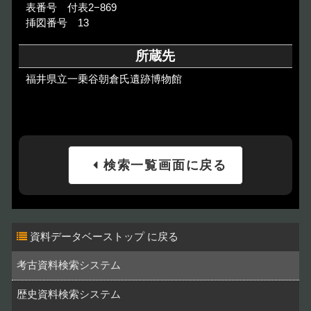
表番号 付表2−869
挿図番号 13
所蔵先
福井県立一乗谷朝倉氏遺跡博物館
検索一覧画面に戻る
資料データベーストップ
考古資料検索システム
歴史資料検索システム