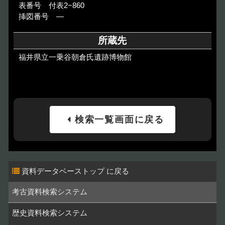
表番号 付表2−860
挿図番号 ―
所蔵先
福井県立一乗谷朝倉氏遺跡博物館
検索一覧画面に戻る
資料データベーストップ
考古資料検索システム
歴史資料検索システム