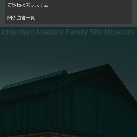
石造物検索システム
関係図書一覧
Ichijodani Asakura Family Site Museum
お問い合わせ