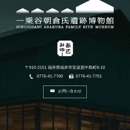
〒910-2151 福井県福井市安波賀中島町8-10
0776-41-7700
0776-41-7701
お問い合わせ