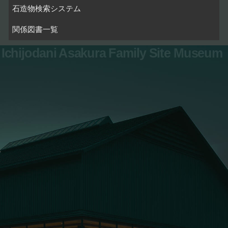
石造物検索システム
関係図書一覧
Ichijodani Asakura Family Site Museum
お問い合わせ