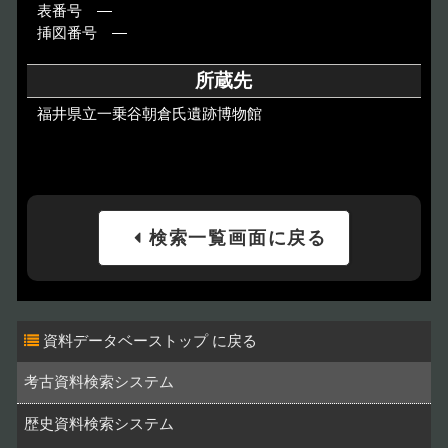
表番号 ―
挿図番号 ―
所蔵先
福井県立一乗谷朝倉氏遺跡博物館
検索一覧画面に戻る
資料データベーストップ
考古資料検索システム
歴史資料検索システム