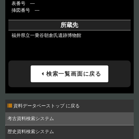
表番号 ―
挿図番号 ―
所蔵先
福井県立一乗谷朝倉氏遺跡博物館
検索一覧画面に戻る
資料データベーストップ
考古資料検索システム
歴史資料検索システム