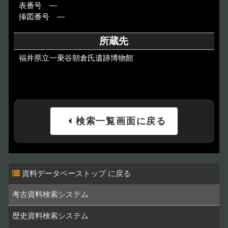
表番号 ―
挿図番号 ―
所蔵先
福井県立一乗谷朝倉氏遺跡博物館
検索一覧画面に戻る
資料データベーストップ
考古資料検索システム
歴史資料検索システム