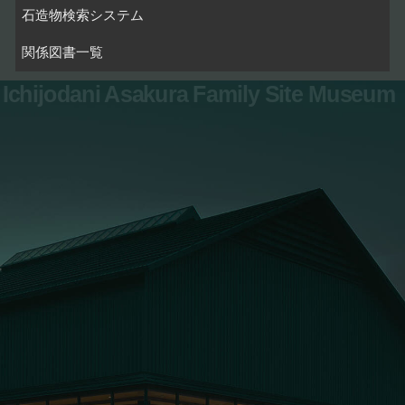
石造物検索システム
関係図書一覧
Ichijodani Asakura Family Site Museum
お問い合わせ