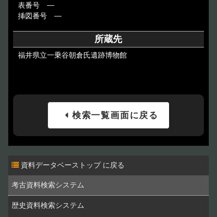
表番号 ―
挿図番号 ―
所蔵先
福井県立一乗谷朝倉氏遺跡博物館
検索一覧画面に戻る
資料データベーストップ
考古資料検索システム
歴史資料検索システム