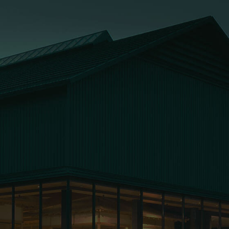
お問い合わせ